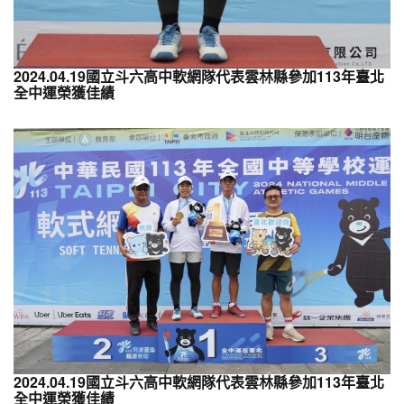
2024.04.19國立斗六高中軟網隊代表雲林縣參加113年臺北
全中運榮獲佳績
2024.04.19國立斗六高中軟網隊代表雲林縣參加113年臺北
全中運榮獲佳績