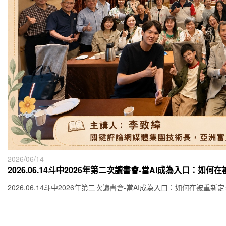
2026/06/14
2026.06.14斗中2026年第二次讀書會-當AI成為入口：
2026.06.14斗中2026年第二次讀書會-當AI成為入口：如何在被重新