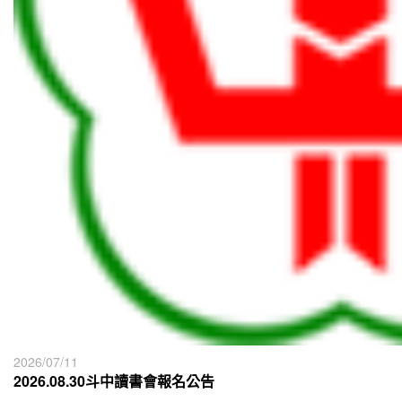
2026/07/11
2026.08.30斗中讀書會報名公告