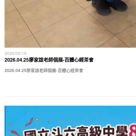
2026/05/19
2026.04.25廖家誼老師個展-百體心經茶會
2026.04.25廖家誼老師個展-百體心經茶會