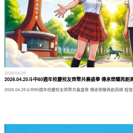
2026/04/25
2026.04.25斗中80週年校慶校友齊聚共襄盛舉 傳承榮耀再創
2026.04.25斗中80週年校慶校友齊聚共襄盛舉 傳承榮耀再創高峰 程俊