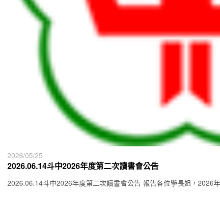
2026/05/25
2026.06.14斗中2026年度第二次讀書會公告
2026.06.14斗中2026年度第二次讀書會公告 報告各位學長姐，202