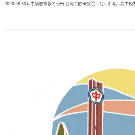
2026.08.30斗中讀書會報名公告 台灣金融研訓院、台北市斗六高中校