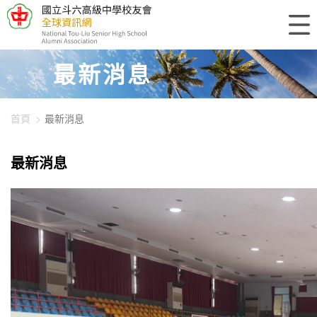
448-14336
最新消息
首頁
最新消息
最新消息