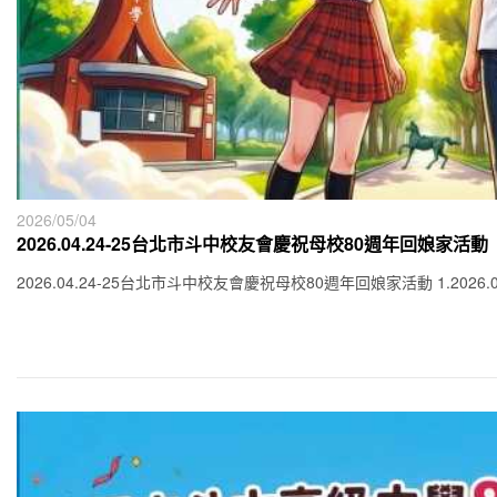
2026/05/04
2026.04.24-25台北市斗中校友會慶祝母校80週年回娘家活動
2026.04.24-25台北市斗中校友會慶祝母校80週年回娘家活動 1.2026.04.