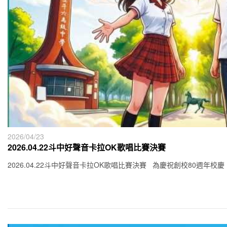
2026/04/23
2026.04.22斗中好聲音卡拉OK歌唱比賽決賽
2026.04.22斗中好聲音卡拉OK歌唱比賽決賽 為慶祝創校80週年校慶