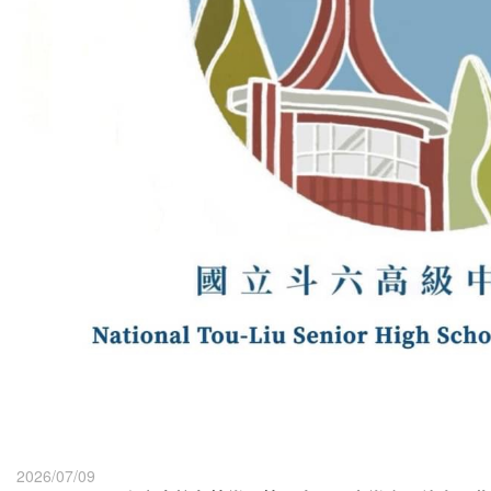
2026/07/09