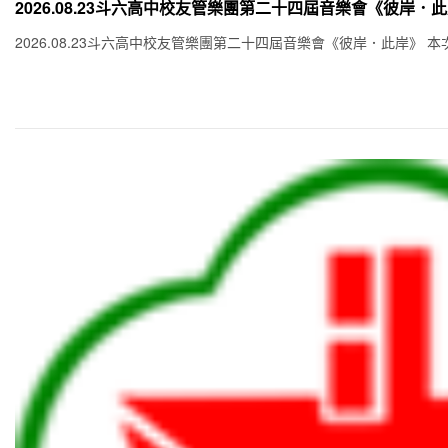
2026.08.23斗六高中校友管樂團第二十四屆音樂會《彼岸．
2026.08.23斗六高中校友管樂團第二十四屆音樂會《彼岸．此岸》 本