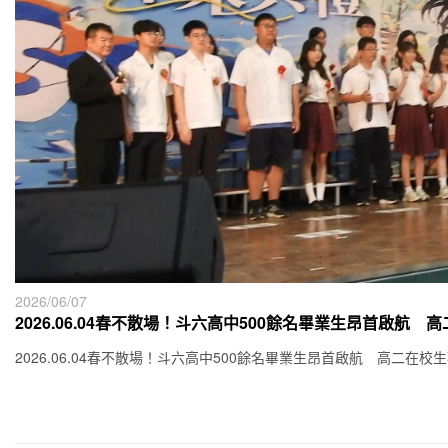
2026/06/07
2026.06.04春不散場！斗六高中500餘名畢業生昂首啟航
2026.06.04春不散場！斗六高中500餘名畢業生昂首啟航 高二在校生