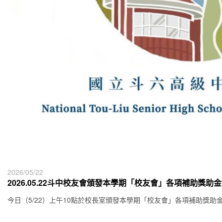
2026/05/22
2026.05.22斗中校友會頒發本學期「校友會」各項補助獎助金
今日（5/22）上午10點於校長室頒發本學期「校友會」各項補助獎助金（