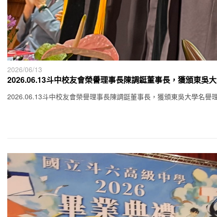
2026/06/13
2026.06.13斗中校友會榮譽理事長陳調鋌董事長，獲頒東
2026.06.13斗中校友會榮譽理事長陳調鋌董事長，獲頒東吳大學名譽理