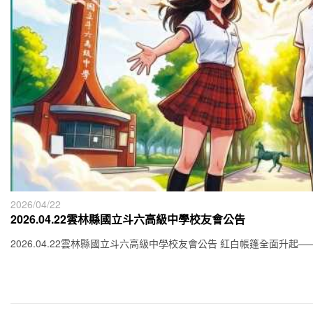
2026/04/22
2026.04.22雲林縣國立斗六高級中學校友會公告
2026.04.22雲林縣國立斗六高級中學校友會公告 紅白帳篷全面升起——