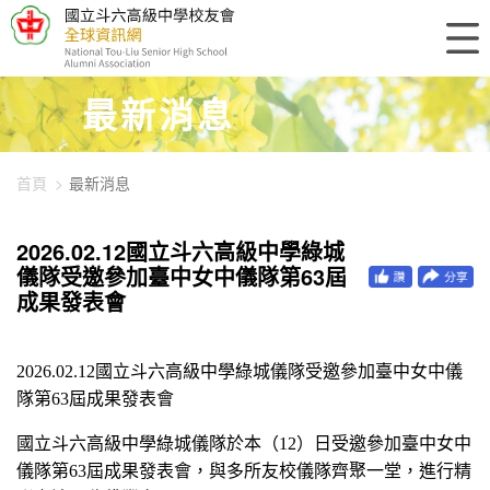
448-3133
最新消息
首頁
最新消息
2026.02.12國立斗六高級中學綠城
儀隊受邀參加臺中女中儀隊第63屆
成果發表會
2026.02.12
國立斗六高級中學綠城儀隊受邀參加臺中女中儀
隊第63屆成果發表會
國立斗六高級中學綠城儀隊於本（12）日受邀參加臺中女中
儀隊第63屆成果發表會，與多所友校儀隊齊聚一堂，進行精