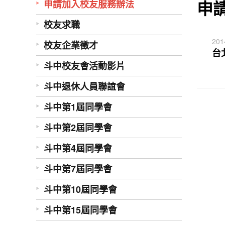
申
申請加入校友服務辦法
校友求職
201
校友企業徵才
台
斗中校友會活動影片
斗中退休人員聯誼會
斗中第1屆同學會
斗中第2屆同學會
斗中第4屆同學會
斗中第7屆同學會
斗中第10屆同學會
斗中第15屆同學會