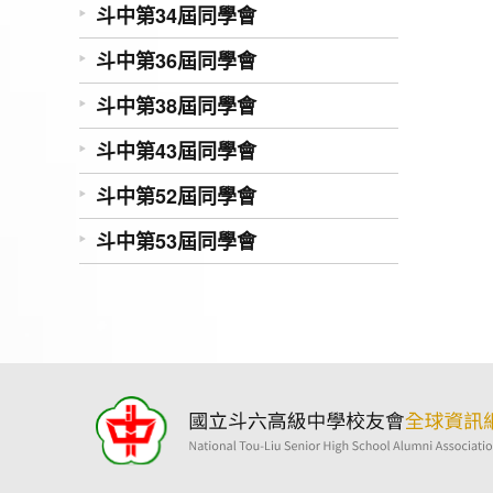
斗中第34屆同學會
斗中第36屆同學會
斗中第38屆同學會
斗中第43屆同學會
斗中第52屆同學會
斗中第53屆同學會