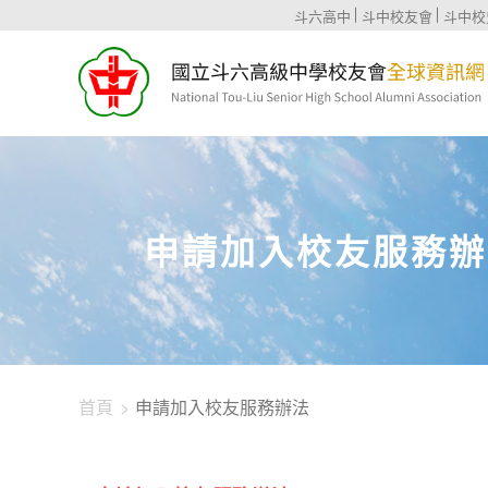
1344-1871
斗六高中
斗中校友會
斗中校
申請加入校友服務辦
首頁
申請加入校友服務辦法