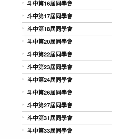
斗中第16屆同學會
斗中第17屆同學會
斗中第18屆同學會
斗中第20屆同學會
斗中第22屆同學會
斗中第23屆同學會
斗中第24屆同學會
斗中第26屆同學會
斗中第27屆同學會
斗中第31屆同學會
斗中第33屆同學會