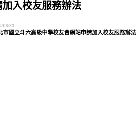
請加入校友服務辦法
4/08/30
北市國立斗六高級中學校友會網站申請加入校友服務辦法