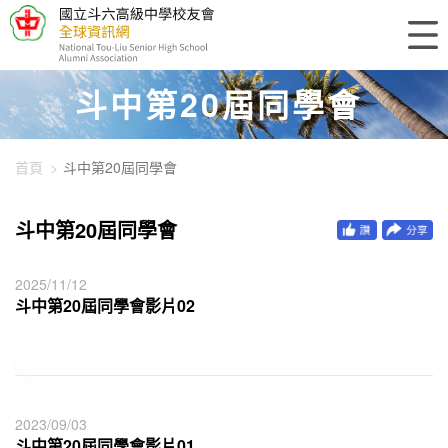
448-929
斗中第20屆同學會
首頁
斗中第20屆同學會
斗中第20屆同學會
2025/11/12
斗中第20屆同學會影片02
2023/09/03
斗中第20屆同學會影片01