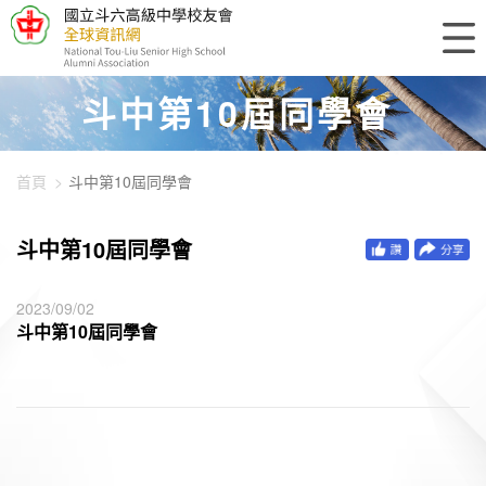
448-896
斗中第10屆同學會
首頁
斗中第10屆同學會
斗中第10屆同學會
2023/09/02
斗中第10屆同學會