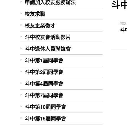
斗
申請加入校友服務辦法
校友求職
202
校友企業徵才
斗
斗中校友會活動影片
斗中退休人員聯誼會
斗中第1屆同學會
斗中第2屆同學會
斗中第4屆同學會
斗中第7屆同學會
斗中第10屆同學會
斗中第15屆同學會