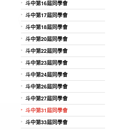
斗中第16屆同學會
斗中第17屆同學會
斗中第18屆同學會
斗中第20屆同學會
斗中第22屆同學會
斗中第23屆同學會
斗中第24屆同學會
斗中第26屆同學會
斗中第27屆同學會
斗中第31屆同學會
斗中第33屆同學會