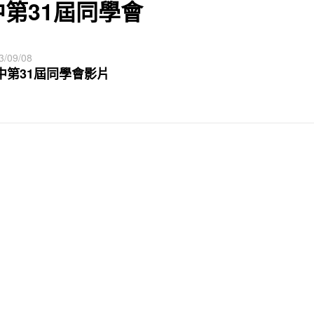
中第31屆同學會
3/09/08
中第31屆同學會影片