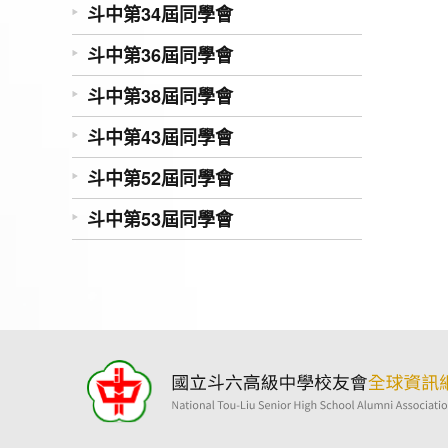
斗中第34屆同學會
斗中第36屆同學會
斗中第38屆同學會
斗中第43屆同學會
斗中第52屆同學會
斗中第53屆同學會