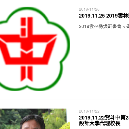
2019/11/26
2019.11.25 2
2019雲林縣煥軒書會
2019/11/22
2019.11.22賀
設計大學代理校長