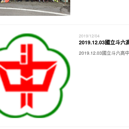
2019/12/04
2019.12.03國
2019.12.03國立