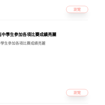
瀏覽
立斗六高中學生參加各項比賽成績亮麗
斗六高中學生參加各項比賽成績亮麗
瀏覽