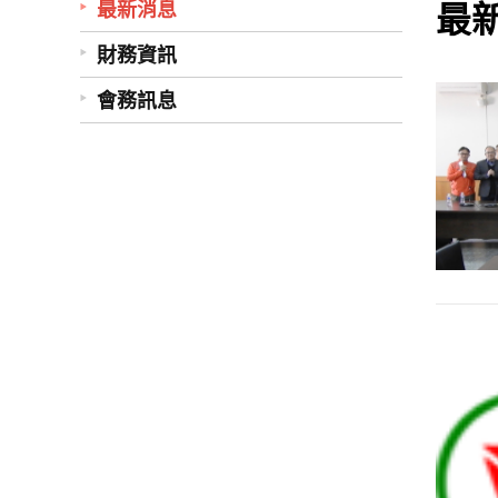
最
最新消息
財務資訊
會務訊息