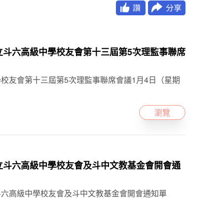
林縣國立斗六高級中學校友會第十三屆第5次理監事聯席
校友會第十三屆第5次理監事聯席會議1月4日（星期
瀏覽
林縣國立斗六高級中學校友會及斗中文教基金會開會通
縣國立斗六高級中學校友會及斗中文教基金會開會通知單