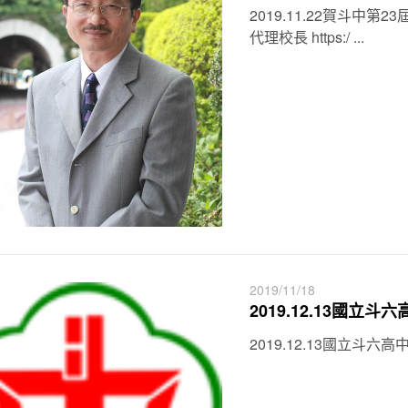
2019.11.22賀斗
代理校長 https:/ ...
2019/11/18
2019.12.13國立
2019.12.13國立斗