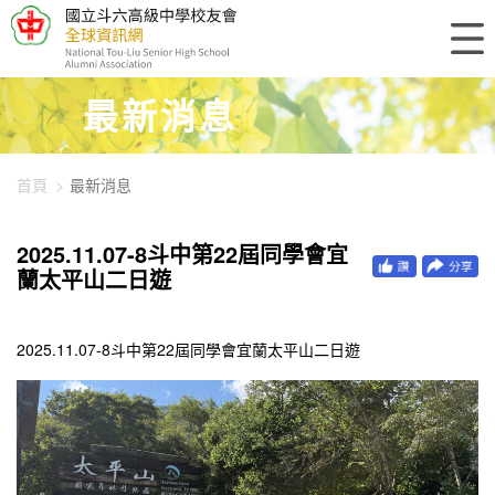
448-2570
最新消息
首頁
最新消息
2025.11.07-8斗中第22屆同學會宜
蘭太平山二日遊
2025.11.07-8斗中第22屆同學會宜蘭太平山二日遊