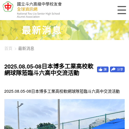
448-3403
最新消息
首頁
最新消息
2025.08.05-08日本博多工業高校軟
網球隊蒞臨斗六高中交流活動
2025.08.05-08日本博多工業高校軟網球隊蒞臨斗六高中交流活動