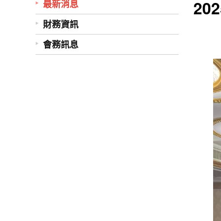
20
最新消息
財務資訊
會務訊息