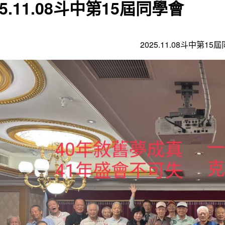
25.11.08斗中第15屆同學會
2025.11.08斗中第15