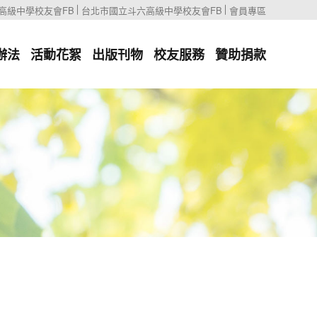
高級中學校友會FB
台北市國立斗六高級中學校友會FB
會員專區
辦法
活動花絮
出版刊物
校友服務
贊助捐款