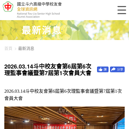
448-5725
最新消息
首頁
最新消息
2026.03.14斗中校友會第6屆第6次
理監事會議暨第7屆第1次會員大會
2026.03.14
斗中校友會第6屆第6次理監事會議暨第7屆第1次
會員大會