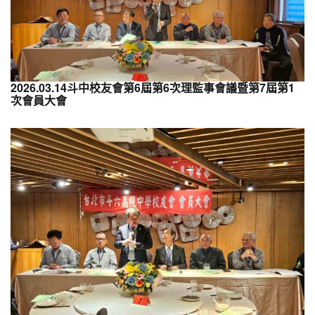
2026.03.14斗中校友會第6屆第6次理監事會議暨第7屆第1
次會員大會