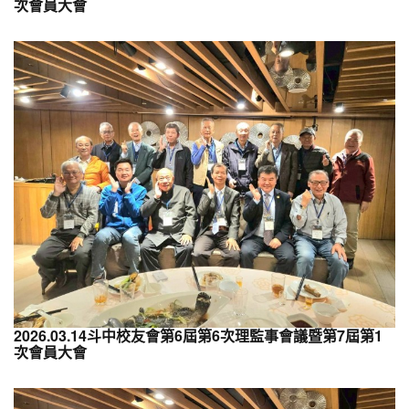
次會員大會
2026.03.14斗中校友會第6屆第6次理監事會議暨第7屆第1
次會員大會