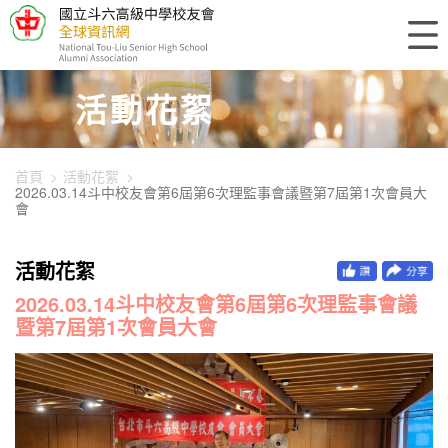
448-3621
活動花絮
首頁
活動花絮
2026.03.14斗中校友會第6屆第6次理監事會議暨第7屆第1次會員大
會
活動花絮
2026.03.14斗中校友會第6屆第6次理監事會議
暨第7屆第1次會員大會