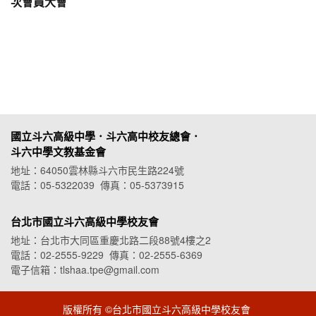
次會員大會
國立斗六高級中學．斗六高中校友總會．
斗六中學文教基金會
地址：64050雲林縣斗六市民生路224號
電話：05-5322039 傳真：05-5373915
台北市國立斗六高級中學校友會
地址：台北市大同區重慶北路二段88號4樓之2
電話：02-2555-9229 傳真：02-2555-6369
電子信箱：tlshaa.tpe@gmail.com
版權所有 ©台北市國立斗六高級中學校友會