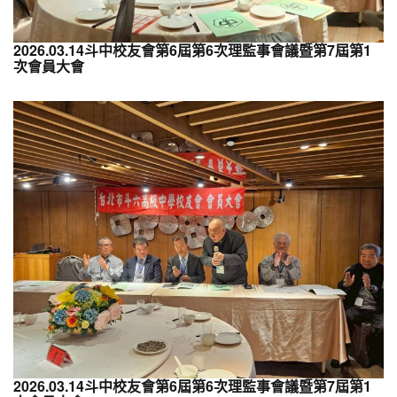
2026.03.14斗中校友會第6屆第6次理監事會議暨第7屆第1
次會員大會
2026.03.14斗中校友會第6屆第6次理監事會議暨第7屆第1