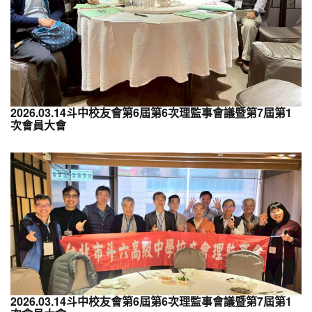
2026.03.14斗中校友會第6屆第6次理監事會議暨第7屆第1
次會員大會
2026.03.14斗中校友會第6屆第6次理監事會議暨第7屆第1