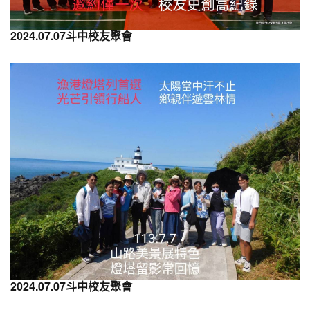
2024.07.07斗中校友聚會
2024.07.07斗中校友聚會