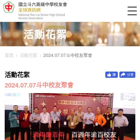
448-1344
活動花絮
首頁
活動花絮
2024.07.07斗中校友聚會
活動花絮
2024.07.07斗中校友聚會