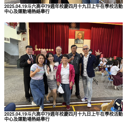
2025.04.19斗六高中79週年校慶四月十九日上午在學校活動
中心及運動場熱絡舉行
2025.04.19斗六高中79週年校慶四月十九日上午在學校活動
中心及運動場熱絡舉行