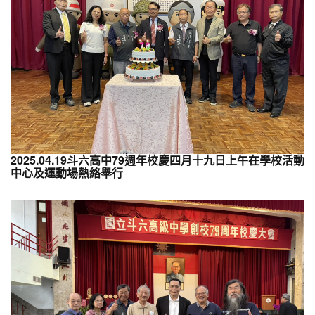
2025.04.19斗六高中79週年校慶四月十九日上午在學校活動
中心及運動場熱絡舉行