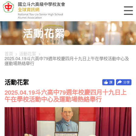
448-3610
活動花絮
首頁
活動花絮
2025.04.19斗六高中79週年校慶四月十九日上午在學校活動中心及
運動場熱絡舉行
活動花絮
2025.04.19斗六高中79週年校慶四月十九日上
午在學校活動中心及運動場熱絡舉行