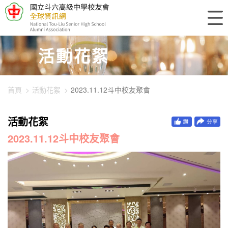
448-3515
活動花絮
首頁
活動花絮
2023.11.12斗中校友聚會
活動花絮
2023.11.12斗中校友聚會