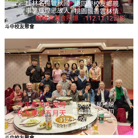
斗中校友聚會
斗中校友聚會