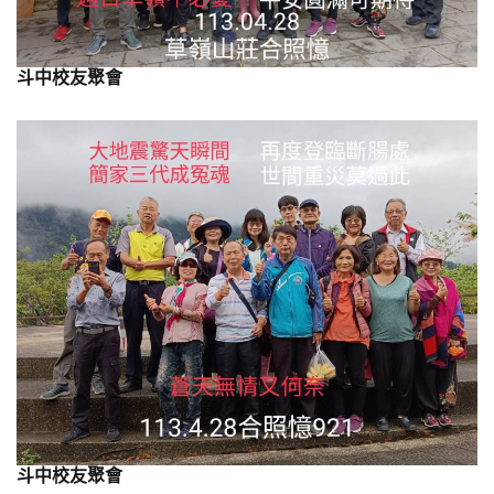
斗中校友聚會
斗中校友聚會