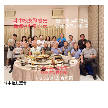
斗中校友聚會