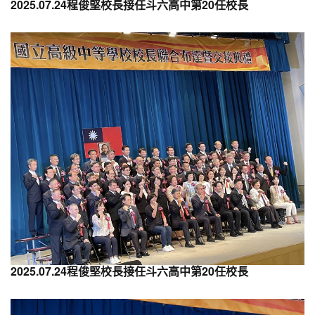
2025.07.24程俊堅校長接任斗六高中第20任校長
2025.07.24程俊堅校長接任斗六高中第20任校長