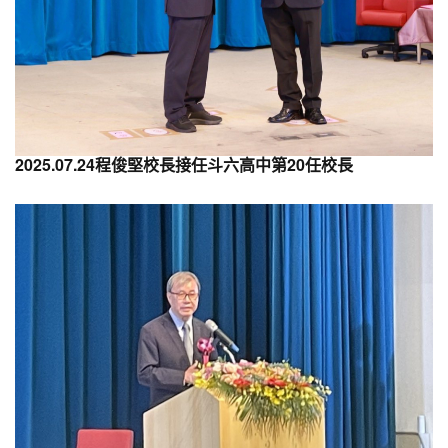
2025.07.24程俊堅校長接任斗六高中第20任校長