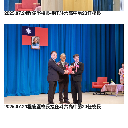
2025.07.24程俊堅校長接任斗六高中第20任校長
2025.07.24程俊堅校長接任斗六高中第20任校長