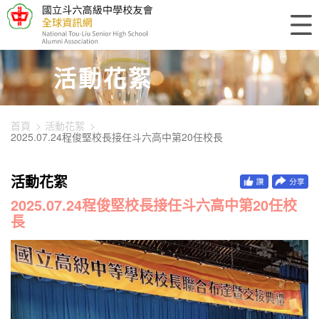
448-3095
活動花絮
首頁
活動花絮
2025.07.24程俊堅校長接任斗六高中第20任校長
活動花絮
2025.07.24程俊堅校長接任斗六高中第20任校
長