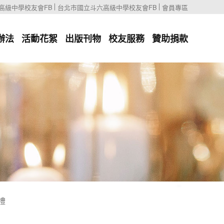
高級中學校友會FB
台北市國立斗六高級中學校友會FB
會員專區
辦法
活動花絮
出版刊物
校友服務
贊助捐款
禮