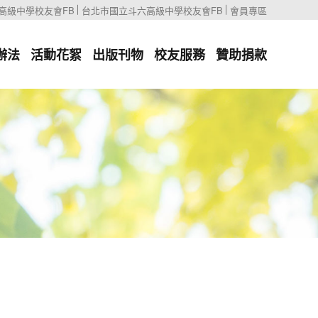
高級中學校友會FB
台北市國立斗六高級中學校友會FB
會員專區
辦法
活動花絮
出版刊物
校友服務
贊助捐款