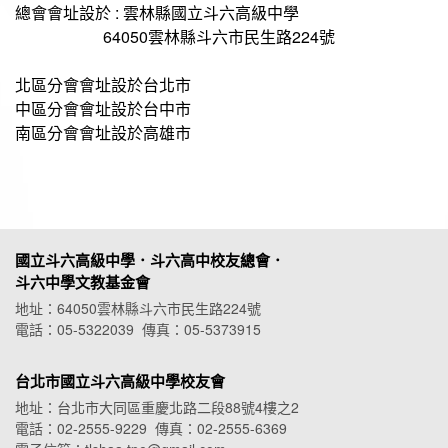
總會會址設於 : 雲林縣國立斗六高級中學
64050雲林縣斗六市民生路224號
北區分會會址設於台北市
中區分會會址設於台中市
南區分會會址設於高雄市
國立斗六高級中學．斗六高中校友總會．
斗六中學文教基金會
地址：64050雲林縣斗六市民生路224號
電話：05-5322039 傳真：05-5373915
台北市國立斗六高級中學校友會
地址：台北市大同區重慶北路二段88號4樓之2
電話：02-2555-9229 傳真：02-2555-6369