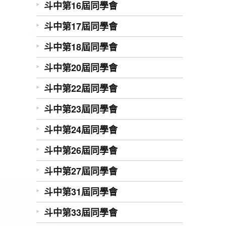
斗中第16屆同學會
斗中第17屆同學會
斗中第18屆同學會
斗中第20屆同學會
斗中第22屆同學會
斗中第23屆同學會
斗中第24屆同學會
斗中第26屆同學會
斗中第27屆同學會
斗中第31屆同學會
斗中第33屆同學會