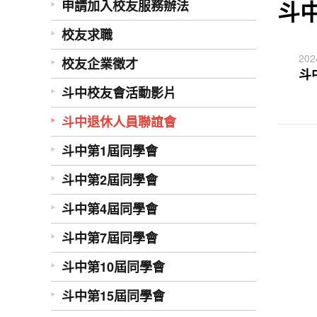
斗
申請加入校友服務辦法
校友求職
202
校友企業徵才
斗
斗中校友會活動影片
斗中退休人員聯誼會
斗中第1屆同學會
斗中第2屆同學會
斗中第4屆同學會
斗中第7屆同學會
斗中第10屆同學會
斗中第15屆同學會