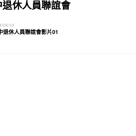
中退休人員聯誼會
4/04/10
中退休人員聯誼會影片01