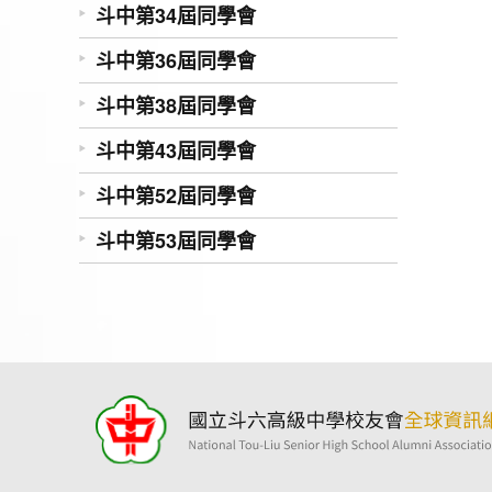
斗中第34屆同學會
斗中第36屆同學會
斗中第38屆同學會
斗中第43屆同學會
斗中第52屆同學會
斗中第53屆同學會