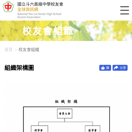
448-1431
校友會組織
首頁
校友會組織
組織架構圖