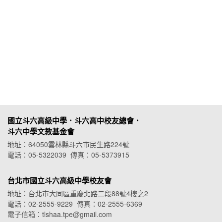
國立斗六高級中學．斗六高中校友總會．
斗六中學文教基金會
地址：64050雲林縣斗六市民生路224號
電話：05-5322039 傳真：05-5373915
台北市國立斗六高級中學校友會
地址：台北市大同區重慶北路二段88號4樓之2
電話：02-2555-9229 傳真：02-2555-6369
電子信箱：tlshaa.tpe@gmail.com