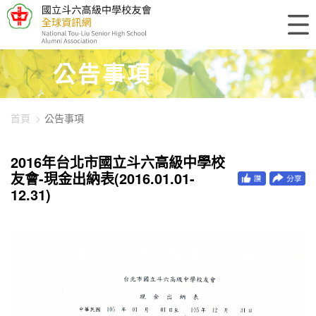
448-1318
公告事項
首頁
公告事項
2016年台北市國立斗六高級中學校
友會-現金出納表(2016.01.01-
12.31)