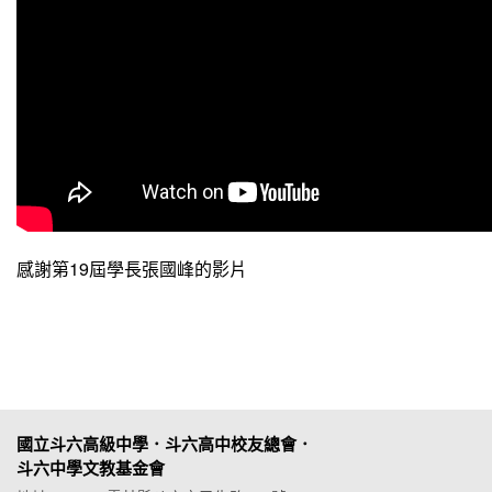
感謝第19屆學長張國峰的影片
國立斗六高級中學．斗六高中校友總會．
斗六中學文教基金會