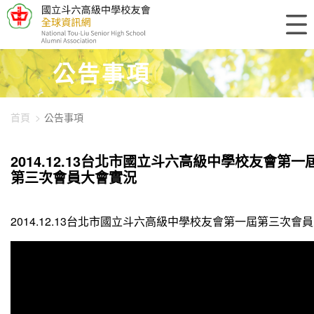
448-1144
公告事項
首頁
公告事項
2014.12.13台北市國立斗六高級中學校友會第一
第三次會員大會實況
2014.12.13台北市國立斗六高級中學校友會第一屆第三次會