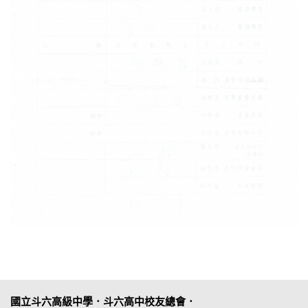
國立斗六高級中學．斗六高中校友總會．