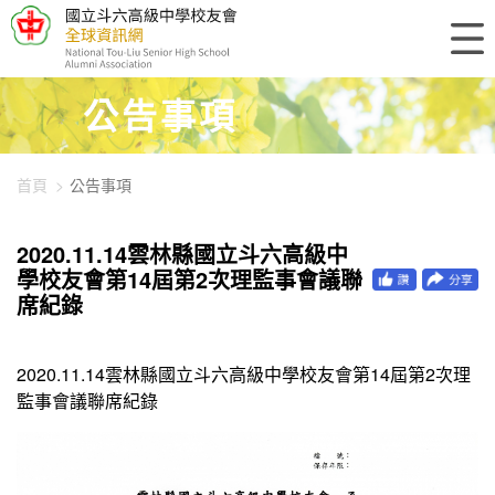
448-7450
公告事項
首頁
公告事項
2020.11.14雲林縣國立斗六高級中
學校友會第14屆第2次理監事會議聯
席紀錄
2020.11.14雲林縣國立斗六高級中學校友會第14屆第2次理
監事會議聯席紀錄