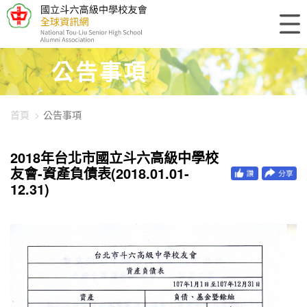
448-1313
公告事項
首頁
公告事項
2018年台北市國立斗六高級中學校
友會-資產負債表(2018.01.01-
12.31)