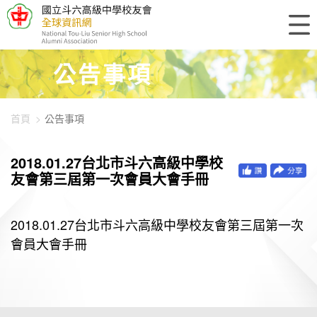
448-896
公告事項
首頁
公告事項
2018.01.27台北市斗六高級中學校
友會第三屆第一次會員大會手冊
2018.01.27台北市斗六高級中學校友會第三屆第一次
會員大會手冊