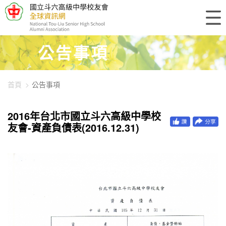
448-1295
公告事項
首頁
公告事項
2016年台北市國立斗六高級中學校
友會-資產負債表(2016.12.31)