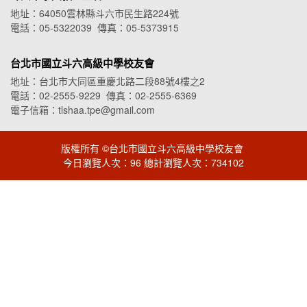
地址：64050雲林縣斗六市民生路224號
電話：05-5322039 傳真：05-5373915
台北市國立斗六高級中學校友會
地址：台北市大同區重慶北路二段88號4樓之2
電話：02-2555-9229 傳真：02-2555-6369
電子信箱：tlshaa.tpe@gmail.com
版權所有 ©台北市國立斗六高級中學校友會
今日瀏覽人次：96 總計瀏覽人次：734102