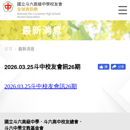
448-896
最新消息
首頁
最新消息
2026.03.25斗中校友會訊26期
2026.03.25斗中校友會訊26期
國立斗六高級中學．斗六高中校友總會．
斗六中學文教基金會