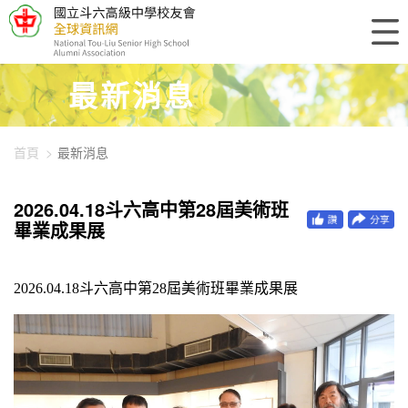
448-2952
最新消息
首頁
最新消息
2026.04.18斗六高中第28屆美術班
畢業成果展
2026.04.18
斗六高中第28屆美術班畢業成果展