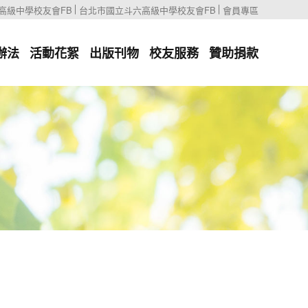
高級中學校友會FB
台北市國立斗六高級中學校友會FB
會員專區
辦法
活動花絮
出版刊物
校友服務
贊助捐款