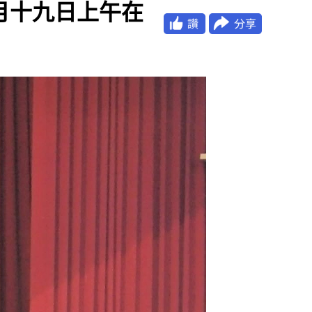
慶四月十九日上午在