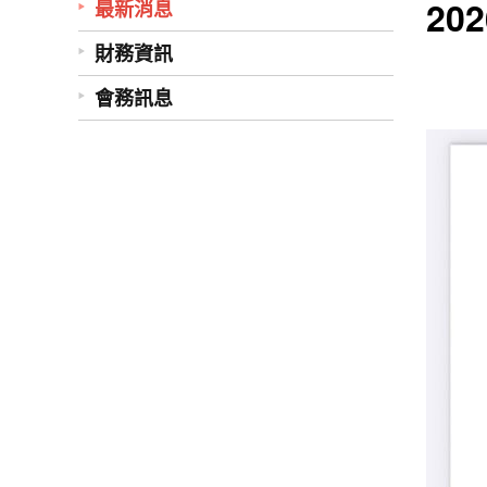
20
最新消息
財務資訊
會務訊息