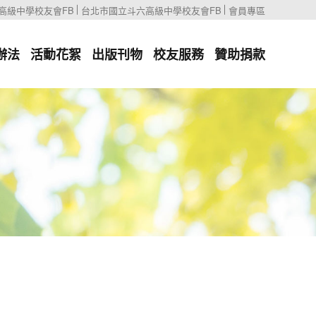
高級中學校友會FB
台北市國立斗六高級中學校友會FB
會員專區
辦法
活動花絮
出版刊物
校友服務
贊助捐款