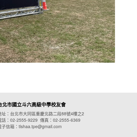
台北市國立斗六高級中學校友會
地址：台北市大同區重慶北路二段88號4樓之2
話：02-2555-9229 傳真：02-2555-6369
子信箱：tlshaa.tpe@gmail.com