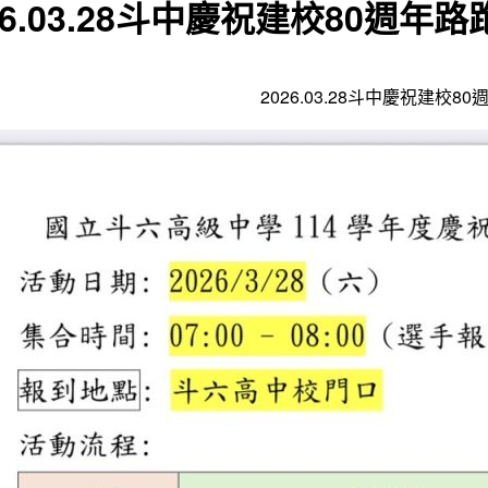
26.03.28斗中慶祝建校80週年
2026.03.28斗中慶祝建校8