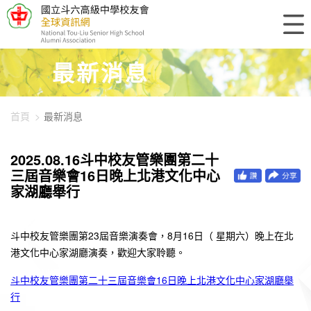
448-896
最新消息
首頁
最新消息
2025.08.16斗中校友管樂團第二十
三屆音樂會16日晚上北港文化中心
家湖廳舉行
斗中校友管樂團第23屆音樂演奏會，8月16日（ 星期六）晚上在北
港文化中心家湖廳演奏，歡迎大家聆聽。
斗中校友管樂團第二十三屆音樂會16日晚上北港文化中心家湖廳舉
行