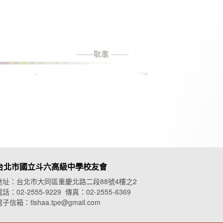
台北市國立斗六高級中學校友會
地址：台北市大同區重慶北路二段88號4樓之2
話：02-2555-9229 傳真：02-2555-6369
子信箱：tlshaa.tpe@gmail.com