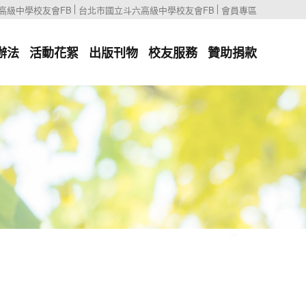
高級中學校友會FB
台北市國立斗六高級中學校友會FB
會員專區
辦法
活動花絮
出版刊物
校友服務
贊助捐款