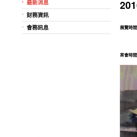
20
最新消息
財務資訊
會務訊息
展覽時間
2016/
茶會時間