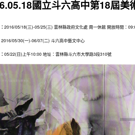
16.05.18國立斗六高中第18屆
：
2016/05/18(三)-05/25(三) 雲林縣政府文化處 周一休館 開放時間：09:00
05/30(一)-06/07(二) 斗六高中藝文中心
：
05/22(日)上午10:00 地址：雲林縣斗六市大學路3段310號