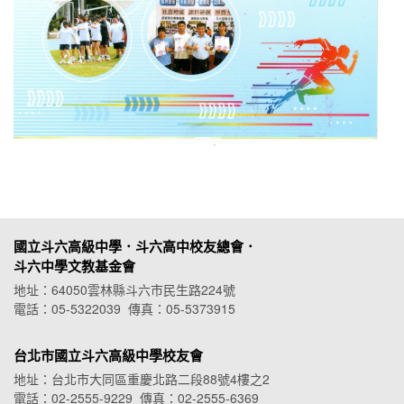
國立斗六高級中學．斗六高中校友總會．
斗六中學文教基金會
地址：64050雲林縣斗六市民生路224號
電話：05-5322039 傳真：05-5373915
台北市國立斗六高級中學校友會
地址：台北市大同區重慶北路二段88號4樓之2
電話：02-2555-9229 傳真：02-2555-6369