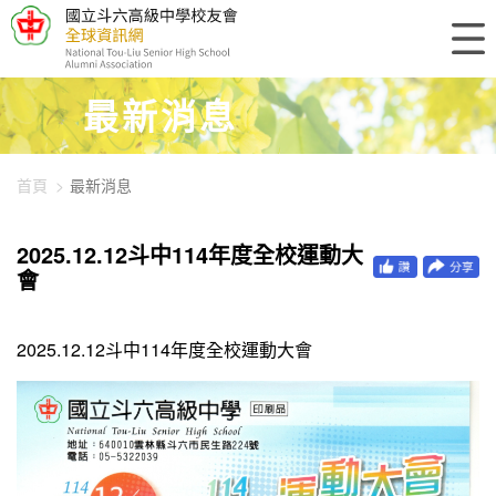
448-1909
最新消息
首頁
最新消息
2025.12.12斗中114年度全校運動大
會
2025.12.12斗中114年度全校運動大會