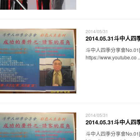
2014/05/31
2014.05.31斗中
斗中人四季分享會No.01
https://www.youtube.co ..
2014/05/31
2014.05.31斗中
斗中人四季分享會No.01