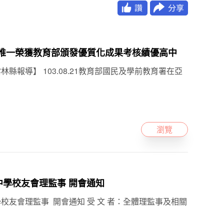
縣唯一榮獲教育部頒發優質化成果考核績優高中
縣報導】 103.08.21教育部國民及學前教育署在亞
瀏覽
中學校友會理監事 開會通知
校友會理監事 開會通知 受 文 者：全體理監事及相關